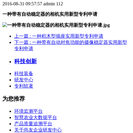
2016-08-31 09:57:57
admin
112
一种带有自动稳定器的相机实用新型专利申请
上一篇
: 一种积木型插座实用新型专利申请
下一篇
: 一种带有自动对焦功能的摄像稳定器实用新型
专利申请
科技创新
科技装备
研发中心
专利软著
为您推荐
环境监测平台
智慧农业大数据平台
产品质量追溯平台
关于尚友企业研发中心