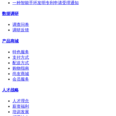
一种智能手环发明专利申请受理通知
数据调研
调查问卷
调研反馈
产品商城
特色服务
支付方式
配送方式
购物指南
尚友商城
会员服务
人才战略
人才理念
薪资福利
培训发展