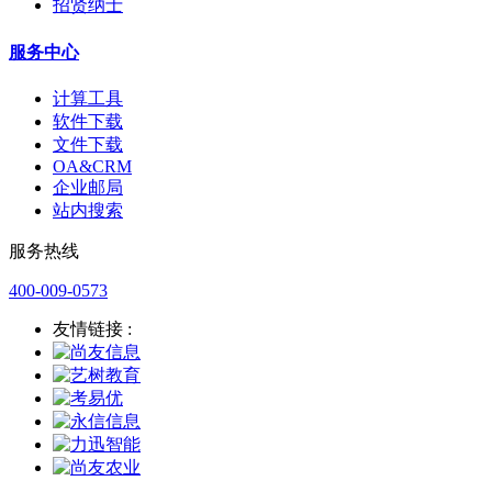
招贤纳士
服务中心
计算工具
软件下载
文件下载
OA&CRM
企业邮局
站内搜索
服务热线
400-009-0573
友情链接 :