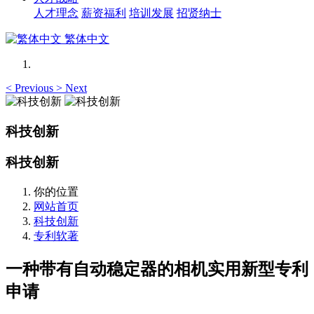
人才理念
薪资福利
培训发展
招贤纳士
繁体中文
<
Previous
>
Next
科技创新
科技创新
你的位置
网站首页
科技创新
专利软著
一种带有自动稳定器的相机实用新型专利
申请