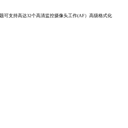
丢失问题可支持高达32个高清监控摄像头工作(AF）高级格式化