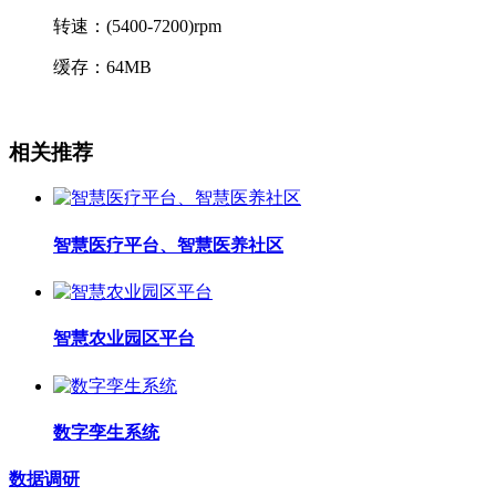
转速：(5400-7200)rpm
缓存：64MB
相关推荐
智慧医疗平台、智慧医养社区
智慧农业园区平台
数字孪生系统
数据调研