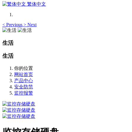
繁体中文
<
Previous
>
Next
生活
生活
你的位置
网站首页
产品中心
安全防范
监控报警