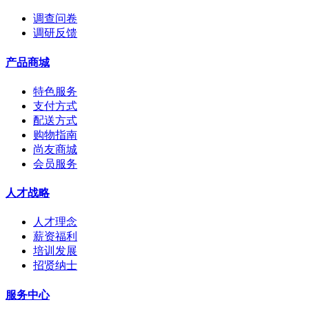
调查问卷
调研反馈
产品商城
特色服务
支付方式
配送方式
购物指南
尚友商城
会员服务
人才战略
人才理念
薪资福利
培训发展
招贤纳士
服务中心