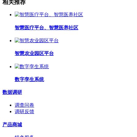
相关推荐
智慧医疗平台、智慧医养社区
智慧农业园区平台
数字孪生系统
数据调研
调查问卷
调研反馈
产品商城