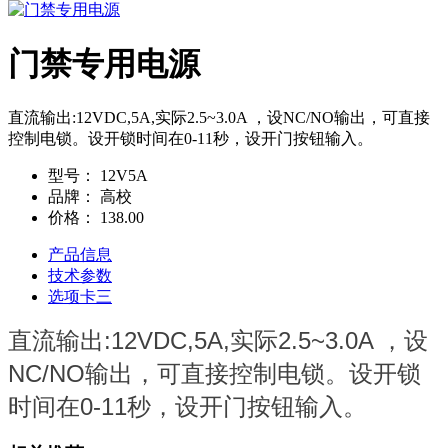
门禁专用电源
直流输出:12VDC,5A,实际2.5~3.0A ，设NC/NO输出，可直接
控制电锁。设开锁时间在0-11秒，设开门按钮输入。
型号：
12V5A
品牌：
高校
价格：
138.00
产品信息
技术参数
选项卡三
直流输出:12VDC,5A,实际2.5~3.0A ，设
NC/NO输出，可直接控制电锁。设开锁
时间在0-11秒，设开门按钮输入。